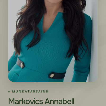
MUNKATÁRSAINK
Markovics Annabell