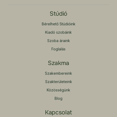
Stúdió
Bérelhető Stúdióink
Kiadó szobáink
Szoba áraink
Foglalás
Szakma
Szakembereink
Szakterületeink
Közösségünk
Blog
Kapcsolat